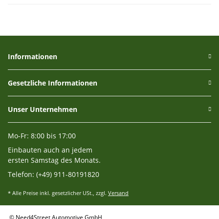
Informationen
Gesetzliche Informationen
Unser Unternehmen
Mo-Fr: 8:00 bis 17:00
Einbauten auch an jedem
ersten Samstag des Monats.
Telefon: (+49) 911-80191820
* Alle Preise inkl. gesetzlicher USt., zzgl.
Versand
© Need4Street Automotive GmbH