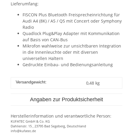
Lieferumfang:
FISCON Plus Bluetooth Freisprecheinrichtung für
Audi A4 (8K) / A5 / Q5 mit Concert oder Symphony
Radio
Quadlock Plug&Play Adapter mit Kommunikation
auf Basis von CAN-Bus
Mikrofon wahlweise zur unsichtbaren Integration
in die Innenleuchte oder mit diversen
universellen Haltern
Gedruckte Einbau- und Bedienungsanleitung
Versandgewicht:
0,48 kg
Angaben zur Produktsicherheit
Herstellerinformation und verantwortliche Person:
KUFATEC GmbH & Co. KG
Dahlienstr. 15 , 23795 Bad Segeberg, Deutschland
info@kufatec.de