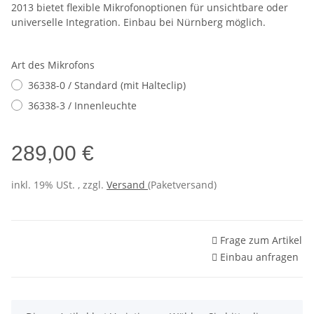
2013 bietet flexible Mikrofonoptionen für unsichtbare oder
universelle Integration. Einbau bei Nürnberg möglich.
Art des Mikrofons
36338-0 / Standard (mit Halteclip)
36338-3 / Innenleuchte
289,00 €
inkl. 19% USt. , zzgl.
Versand
(Paketversand)
Frage zum Artikel
Einbau anfragen