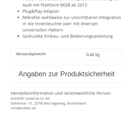
Audi mit Plattform MQB ab 2013
Plug&Play Adapter
Mikrofon wahlweise zur unsichtbaren Integration
in die Innenleuchte oder mit diversen
universellen Haltern
Gedruckte Einbau- und Bedienungsanleitung
Versandgewicht:
0,48 kg
Angaben zur Produktsicherheit
Herstellerinformation und verantwortliche Person:
KUFATEC GmbH & Co. KG
Dahlienstr. 15 , 23795 Bad Segeberg, Deutschland
info@kufatec.de