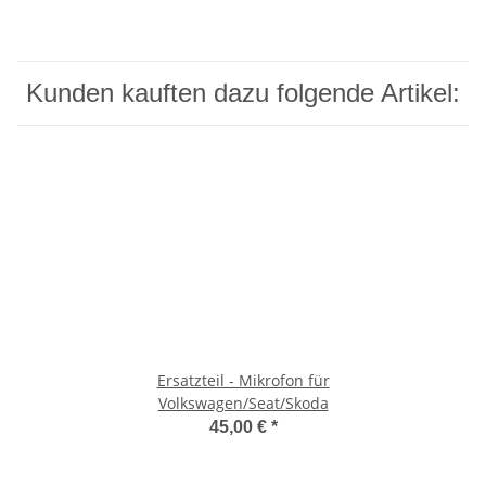
Kunden kauften dazu folgende Artikel:
Ersatzteil - Mikrofon für
Volkswagen/Seat/Skoda
45,00 €
*