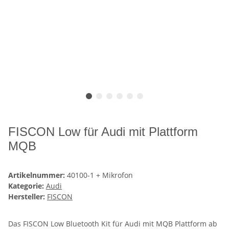
FISCON Low für Audi mit Plattform
MQB
Artikelnummer:
40100-1 + Mikrofon
Kategorie:
Audi
Hersteller:
FISCON
Das FISCON Low Bluetooth Kit für Audi mit MQB Plattform ab