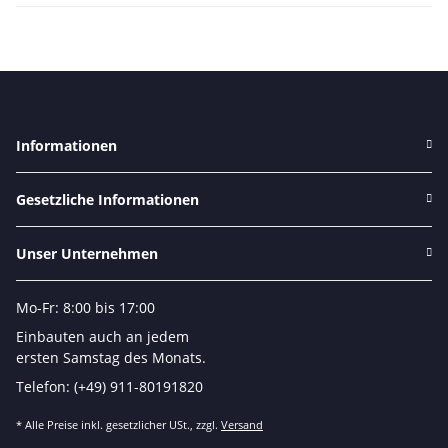
Informationen
Gesetzliche Informationen
Unser Unternehmen
Mo-Fr: 8:00 bis 17:00
Einbauten auch an jedem
ersten Samstag des Monats.
Telefon: (+49) 911-80191820
* Alle Preise inkl. gesetzlicher USt., zzgl.
Versand