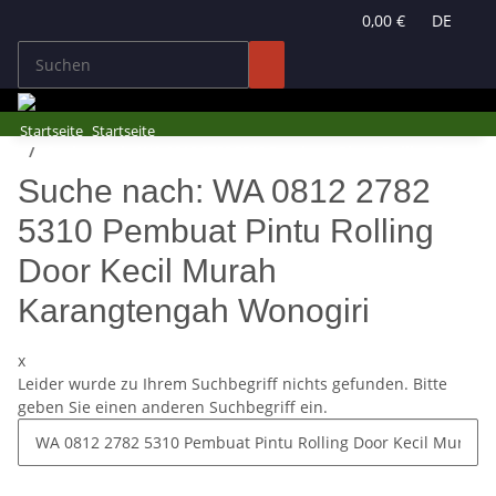
0,00 €
DE
Startseite
Startseite
Suche nach: WA 0812 2782 5310 Pembuat Pintu Rolling Door
Kecil Murah Karangtengah Wonogiri
Suche nach: WA 0812 2782
5310 Pembuat Pintu Rolling
Door Kecil Murah
Karangtengah Wonogiri
x
Leider wurde zu Ihrem Suchbegriff nichts gefunden. Bitte
geben Sie einen anderen Suchbegriff ein.