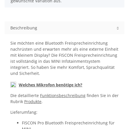
gewünschte Variation aus.
Beschreibung
Sie möchten eine Bluetooth Freisprecheinrichtung
nachrüsten und erwarten mehr als eine externe Einheit
mit kleinem Display? Die FISCON Freisprecheinrichtung
ist vollständig in das MINI Infotainmentsystem
integriert. So haben Sie mehr Komfort, Sprachqualität
und Sicherheit.
Welches Mikrofon benötige ich?
Die detaillierte
Funktionsbeschreibung
finden Sie in der
Rubrik
Produkte
.
Lieferumfang:
FISCON Pro Bluetooth Freisprecheinrichtung für
MINI