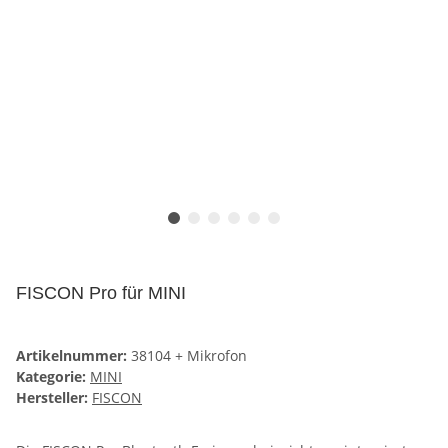
FISCON Pro für MINI
Artikelnummer:
38104 + Mikrofon
Kategorie:
MINI
Hersteller:
FISCON