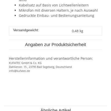
Kabelsatz auf Basis von Lichtwellenleitern
Mikrofon mit diversen Haltern, je nach Auswahl
Gedruckte Einbau- und Bedienungsanleitung
Versandgewicht:
0,48 kg
Angaben zur Produktsicherheit
Herstellerinformation und verantwortliche Person:
KUFATEC GmbH & Co. KG
Dahlienstr. 15 , 23795 Bad Segeberg, Deutschland
info@kufatec.de
Ähnliche Artikel