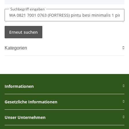
Suchbegriff eingeben
Erneut suchen
Kategorien
Informationen
Gesetzliche Informationen
Unser Unternehmen