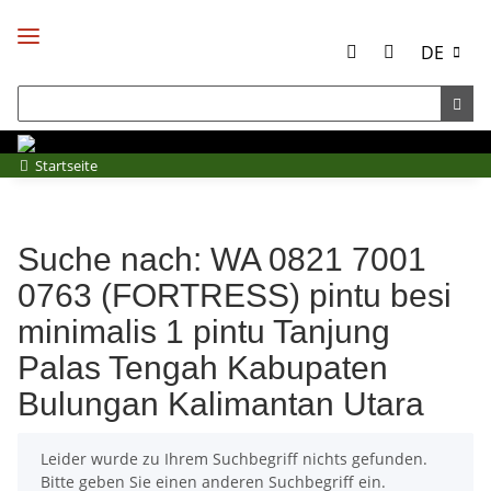
DE
Startseite
Suche nach: WA 0821 7001
0763 (FORTRESS) pintu besi
minimalis 1 pintu Tanjung
Palas Tengah Kabupaten
Bulungan Kalimantan Utara
x
Leider wurde zu Ihrem Suchbegriff nichts gefunden.
Bitte geben Sie einen anderen Suchbegriff ein.