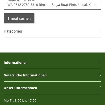
Erneut suchen
Kategorien
Informationen
Gesetzliche Informationen
Unser Unternehmen
Mo-Fr: 8:00 bis 17:00