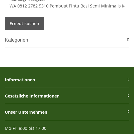
Erneut suchen
Kategorien
Informationen
Gesetzliche Informationen
Unser Unternehmen
Mo-Fr: 8:00 bis 17:00